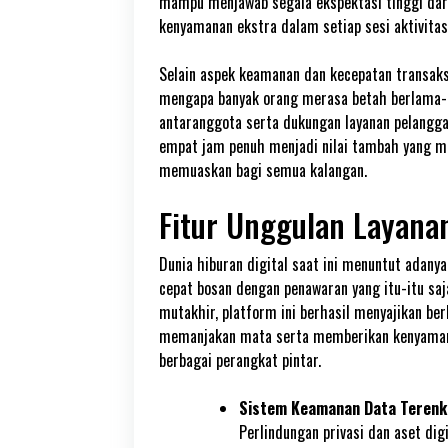
mampu menjawab segala ekspektasi tinggi dar
kenyamanan ekstra dalam setiap sesi aktivitas 
Selain aspek keamanan dan kecepatan transaks
mengapa banyak orang merasa betah berlama-la
antaranggota serta dukungan layanan pelangga
empat jam penuh menjadi nilai tambah yang m
memuaskan bagi semua kalangan.
Fitur Unggulan Layanan
Dunia hiburan digital saat ini menuntut adany
cepat bosan dengan penawaran yang itu-itu saj
mutakhir, platform ini berhasil menyajikan ber
memanjakan mata serta memberikan kenyamana
berbagai perangkat pintar.
Sistem Keamanan Data Terenkr
Perlindungan privasi dan aset di