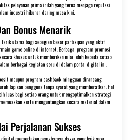
alitas pelayanan prima inilah yang terus menjaga reputasi
lam industri hiburan daring masa kini.
Dan Bonus Menarik
 tarik utama bagi sebagian besar partisipan yang aktif
main game online di internet. Berbagai program promosi
secara khusus untuk memberikan nilai lebih kepada setiap
lam berbagai kegiatan seru di dalam portal digital ini.
eposit maupun program cashback mingguan dirancang
luruh lapisan pengguna tanpa syarat yang memberatkan. Hal
bih luas bagi setiap orang untuk mengoptimalkan strategi
g memuaskan serta menguntungkan secara material dalam
ai Perjalanan Sukses
 digital memerlukan pemahaman dasar yang baik agar