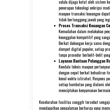
selalu dijaga ketat oleh sistem k
penerapan teknologi enkripsi mod
maupun transaksi keuangan dapat 
tidak bertanggung jawab yang in
Proses Transaksi Keuangan C
Kemudahan dalam melakukan pengi
keunggulan kompetitif yang sangat
Berkat dukungan kerja sama deng
dompet digital populer, setiap pr
tanpa prosedur berbelit-belit ya
Layanan Bantuan Pelanggan Re
Kendala teknis maupun pertanyaan
dengan cepat berkat kehadiran ti
kenal waktu istirahat. Respons y
setiap hambatan yang dialami ole
menciptakan kenyamanan bermain 
Keseluruhan fasilitas canggih tersebut senga
mendapatkan pengalaman berharga yang memua