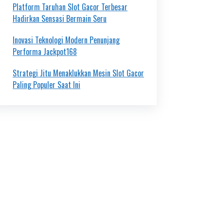
Platform Taruhan Slot Gacor Terbesar
Hadirkan Sensasi Bermain Seru
Inovasi Teknologi Modern Penunjang
Performa Jackpot168
Strategi Jitu Menaklukkan Mesin Slot Gacor
Paling Populer Saat Ini