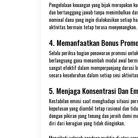
Pengelolaan keuangan yang bijak merupakan ku
dan bertanggung jawab tanpa menimbulkan dampa
nominal dana yang ingin dialokasikan setiap ha
aktivitas bermain tetap terasa menyenangkan.
4. Memanfaatkan Bonus Promo
Selalu periksa bagian penawaran promosi unt
berlangsung guna menambah modal awal berma
sangat efektif dalam memperpanjang durasi b
secara keseluruhan dalam setiap sesi aktivitas
5. Menjaga Konsentrasi Dan Em
Kestabilan emosi saat menghadapi situasi per
keputusan yang diambil tetap rasional dan tid
dengan pikiran yang tenang dan jernih demi 
diri dari kerugian yang tidak diinginkan.